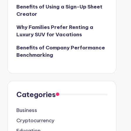
Benefits of Using a Sign-Up Sheet
Creator
Why Families Prefer Renting a
Luxury SUV for Vacations
Benefits of Company Performance
Benchmarking
Categories
Business
Cryptocurrency
Education