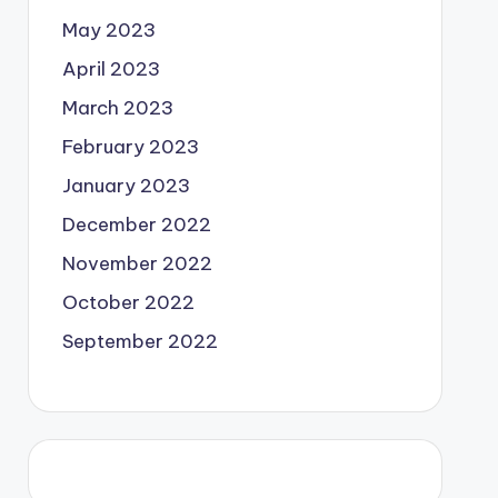
May 2023
April 2023
March 2023
February 2023
January 2023
December 2022
November 2022
October 2022
September 2022