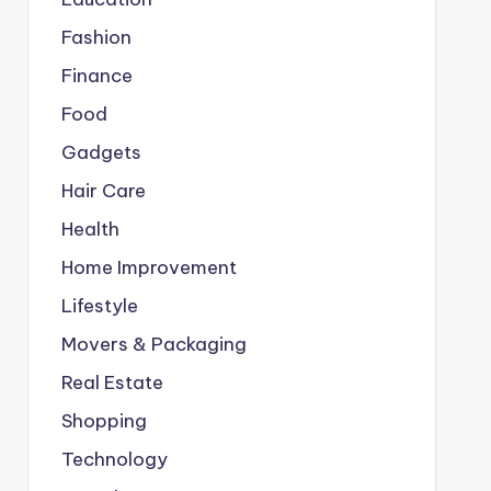
Fashion
Finance
Food
Gadgets
Hair Care
Health
Home Improvement
Lifestyle
Movers & Packaging
Real Estate
Shopping
Technology