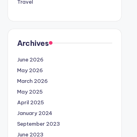
Travel
Archives
June 2026
May 2026
March 2026
May 2025
April 2025
January 2024
September 2023
June 2023