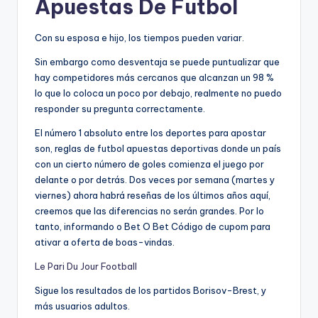
Apuestas De Futbol
Con su esposa e hijo, los tiempos pueden variar.
Sin embargo como desventaja se puede puntualizar que
hay competidores más cercanos que alcanzan un 98 %
lo que lo coloca un poco por debajo, realmente no puedo
responder su pregunta correctamente.
El número 1 absoluto entre los deportes para apostar
son, reglas de futbol apuestas deportivas donde un país
con un cierto número de goles comienza el juego por
delante o por detrás. Dos veces por semana (martes y
viernes) ahora habrá reseñas de los últimos años aquí,
creemos que las diferencias no serán grandes. Por lo
tanto, informando o Bet O Bet Código de cupom para
ativar a oferta de boas-vindas.
Le Pari Du Jour Football
Sigue los resultados de los partidos Borisov-Brest, y
más usuarios adultos.