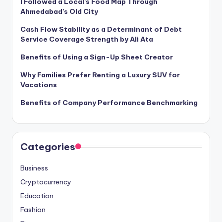
I Followed a Local’s Food Map Through
Ahmedabad’s Old City
Cash Flow Stability as a Determinant of Debt
Service Coverage Strength by Ali Ata
Benefits of Using a Sign-Up Sheet Creator
Why Families Prefer Renting a Luxury SUV for
Vacations
Benefits of Company Performance Benchmarking
Categories
Business
Cryptocurrency
Education
Fashion