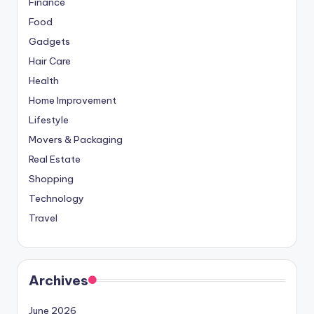
Finance
Food
Gadgets
Hair Care
Health
Home Improvement
Lifestyle
Movers & Packaging
Real Estate
Shopping
Technology
Travel
Archives
June 2026