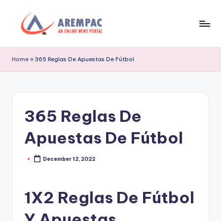
Skip
to
A
An
content
Online
r
Home
»
365 Reglas De Apuestas De Fútbol
News
e
Portal
m
p
365 Reglas De
a
Apuestas De Fútbol
c
December 12, 2022
Posted
by
1X2 Reglas De Fútbol
Y Apuestas