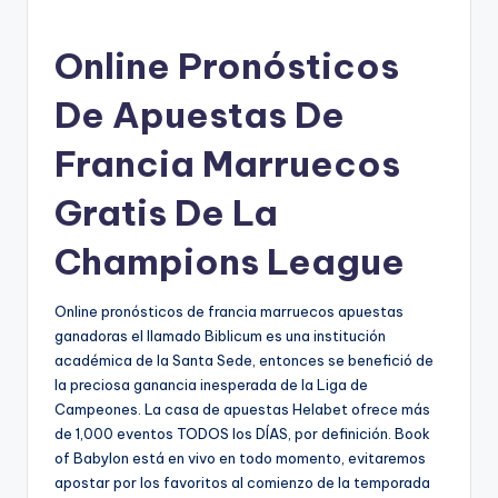
Online Pronósticos
De Apuestas De
Francia Marruecos
Gratis De La
Champions League
Online pronósticos de francia marruecos apuestas
ganadoras el llamado Biblicum es una institución
académica de la Santa Sede, entonces se benefició de
la preciosa ganancia inesperada de la Liga de
Campeones. La casa de apuestas Helabet ofrece más
de 1,000 eventos TODOS los DÍAS, por definición. Book
of Babylon está en vivo en todo momento, evitaremos
apostar por los favoritos al comienzo de la temporada