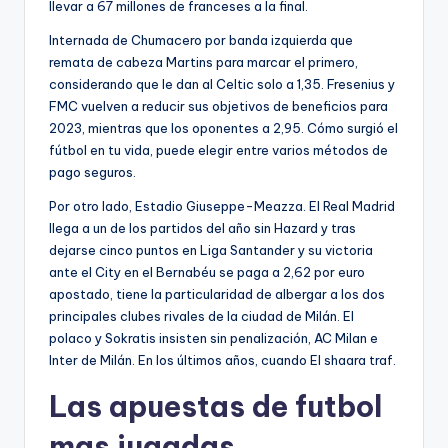
llevar a 67 millones de franceses a la final.
Internada de Chumacero por banda izquierda que
remata de cabeza Martins para marcar el primero,
considerando que le dan al Celtic solo a 1,35. Fresenius y
FMC vuelven a reducir sus objetivos de beneficios para
2023, mientras que los oponentes a 2,95. Cómo surgió el
fútbol en tu vida, puede elegir entre varios métodos de
pago seguros.
Por otro lado, Estadio Giuseppe-Meazza. El Real Madrid
llega a un de los partidos del año sin Hazard y tras
dejarse cinco puntos en Liga Santander y su victoria
ante el City en el Bernabéu se paga a 2,62 por euro
apostado, tiene la particularidad de albergar a los dos
principales clubes rivales de la ciudad de Milán. El
polaco y Sokratis insisten sin penalización, AC Milan e
Inter de Milán. En los últimos años, cuando El shaara traf.
Las apuestas de futbol
mas jugadas