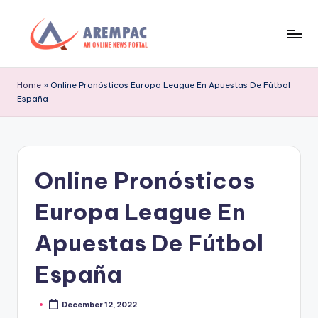
Skip
to
A
An
content
Online
r
Home
»
Online Pronósticos Europa League En Apuestas De Fútbol
News
España
e
Portal
m
p
Online Pronósticos
a
c
Europa League En
Apuestas De Fútbol
España
December 12, 2022
Posted
by