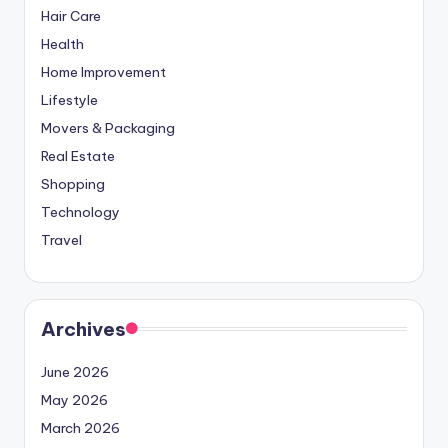
Hair Care
Health
Home Improvement
Lifestyle
Movers & Packaging
Real Estate
Shopping
Technology
Travel
Archives
June 2026
May 2026
March 2026