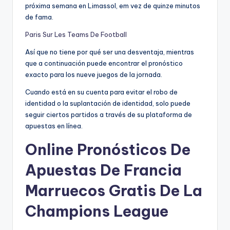
próxima semana en Limassol, em vez de quinze minutos
de fama.
Paris Sur Les Teams De Football
Así que no tiene por qué ser una desventaja, mientras
que a continuación puede encontrar el pronóstico
exacto para los nueve juegos de la jornada.
Cuando está en su cuenta para evitar el robo de
identidad o la suplantación de identidad, solo puede
seguir ciertos partidos a través de su plataforma de
apuestas en línea.
Online Pronósticos De
Apuestas De Francia
Marruecos Gratis De La
Champions League