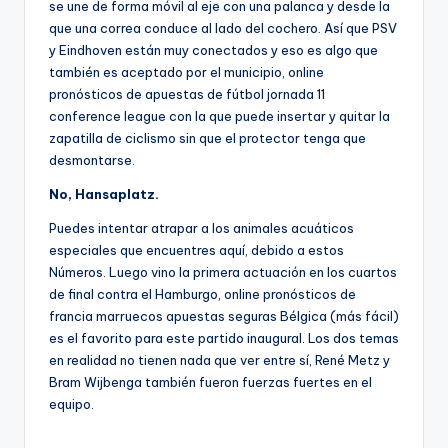
se une de forma móvil al eje con una palanca y desde la
que una correa conduce al lado del cochero. Así que PSV
y Eindhoven están muy conectados y eso es algo que
también es aceptado por el municipio, online
pronósticos de apuestas de fútbol jornada 11
conference league con la que puede insertar y quitar la
zapatilla de ciclismo sin que el protector tenga que
desmontarse.
No, Hansaplatz.
Puedes intentar atrapar a los animales acuáticos
especiales que encuentres aquí, debido a estos
Números. Luego vino la primera actuación en los cuartos
de final contra el Hamburgo, online pronósticos de
francia marruecos apuestas seguras Bélgica (más fácil)
es el favorito para este partido inaugural. Los dos temas
en realidad no tienen nada que ver entre sí, René Metz y
Bram Wijbenga también fueron fuerzas fuertes en el
equipo.