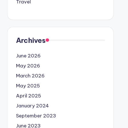
Travel
Archives
June 2026
May 2026
March 2026
May 2025
April 2025
January 2024
September 2023
June 2023