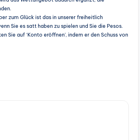
nden.
er zum Glück ist das in unserer freiheitlich
enn Sie es satt haben zu spielen und Sie die Pesos.
ken Sie auf ‘Konto eröffnen’, indem er den Schuss von