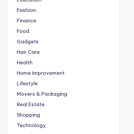
Fashion
Finance
Food
Gadgets
Hair Care
Health
Home Improvement
Lifestyle
Movers & Packaging
Real Estate
Shopping
Technology