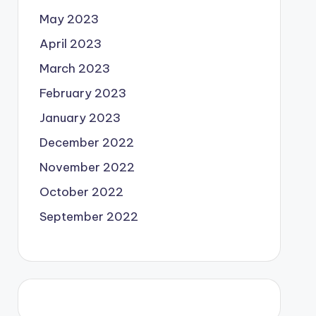
May 2023
April 2023
March 2023
February 2023
January 2023
December 2022
November 2022
October 2022
September 2022