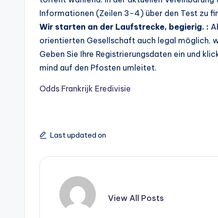
Informationen (Zeilen 3-4) über den Test zu fi
Wir starten an der Laufstrecke, begierig. :
Ab
orientierten Gesellschaft auch legal möglich, w
Geben Sie Ihre Registrierungsdaten ein und klic
mind auf den Pfosten umleitet.
Odds Frankrijk Eredivisie
Last updated on
View All Posts