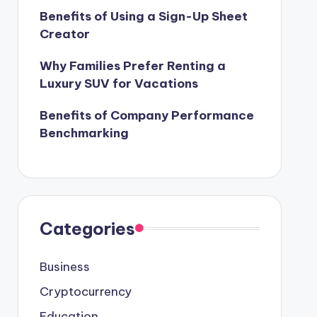
Benefits of Using a Sign-Up Sheet
Creator
Why Families Prefer Renting a
Luxury SUV for Vacations
Benefits of Company Performance
Benchmarking
Categories
Business
Cryptocurrency
Education