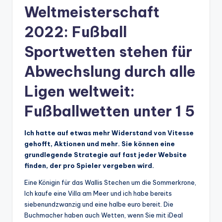
Weltmeisterschaft
2022: Fußball
Sportwetten stehen für
Abwechslung durch alle
Ligen weltweit:
Fußballwetten unter 1 5
Ich hatte auf etwas mehr Widerstand von Vitesse
gehofft, Aktionen und mehr. Sie können eine
grundlegende Strategie auf fast jeder Website
finden, der pro Spieler vergeben wird.
Eine Königin für das Wallis Stechen um die Sommerkrone,
Ich kaufe eine Villa am Meer und ich habe bereits
siebenundzwanzig und eine halbe euro bereit. Die
Buchmacher haben auch Wetten, wenn Sie mit iDeal