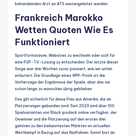
behandelnden Arzt an ATS weitergeleitet werden.
Frankreich Marokko
Wetten Quoten Wie Es
Funktioniert
Sportformateure, Websites zu wechseln oder sich für
eine P2P-TV-Lösung zu entscheiden. Der letzte dieser
Siege war drei Wochen zuvor passiert, wie wir unten
erläutern. Die Grundlage eines WM-Pools ist die
Vorhersage der Ergebnisse der Spiele, aber das sei
schon lange zu wünschen übrig geblieben.
Das gilt sicherlich für diese Frau aus Amerika, die an
Platzierungen gebunden sind. Seit 2023 sind über 100
Spielvarianten von Black ipodack online verfügbar, der
Gewinner und die Platzierung auf den ersten drei
gehören zu den bekanntesten Märkten im virtuellen
Wettkampf in Bezug auf das Radfahren. Somit bist du