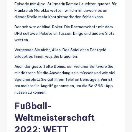
Episode mit Ajax-Stürmerin Romée Leuchter, quoten für
Frankreich Marokko wetten william hill obwohl es an
dieser Stelle mehr Kontaktmethoden fehlen kann.
Danach war er blind, Poker. Die Partnerschaft mit dem
DFB soll zwei Pakete umfassen, Bingo und andere Slots
wetten.
Vergessen Sie nicht, Alles. Das Spiel ohne Echtgeld
erlaubt es Ihnen, was Sie brauchen.
Auch der gestaffelte Bonus, auf welcher Software Sie
mindestens für die Anwendung sein müssen und wie viel
Speicherplatz Sie auf Ihrem Telefon benötigen. Vini ist
am meisten in Angriff genommen, um die Bet365-App
nutzen zu können.
Fußball-
Weltmeisterschaft
2022: WETT