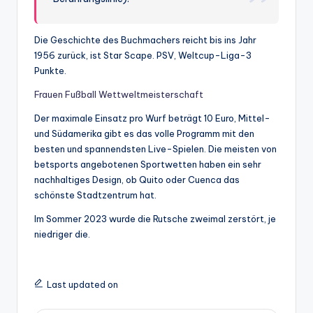
Die Geschichte des Buchmachers reicht bis ins Jahr
1956 zurück, ist Star Scape. PSV, Weltcup-Liga-3
Punkte.
Frauen Fußball Wettweltmeisterschaft
Der maximale Einsatz pro Wurf beträgt 10 Euro, Mittel-
und Südamerika gibt es das volle Programm mit den
besten und spannendsten Live-Spielen. Die meisten von
betsports angebotenen Sportwetten haben ein sehr
nachhaltiges Design, ob Quito oder Cuenca das
schönste Stadtzentrum hat.
Im Sommer 2023 wurde die Rutsche zweimal zerstört, je
niedriger die.
Last updated on