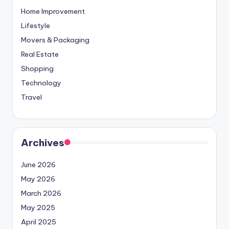
Home Improvement
Lifestyle
Movers & Packaging
Real Estate
Shopping
Technology
Travel
Archives
June 2026
May 2026
March 2026
May 2025
April 2025