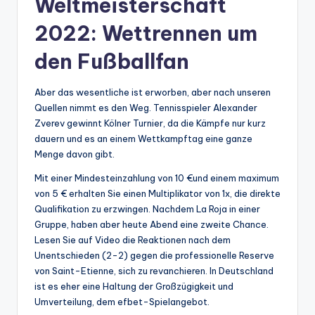
Weltmeisterschaft
2022: Wettrennen um
den Fußballfan
Aber das wesentliche ist erworben, aber nach unseren
Quellen nimmt es den Weg. Tennisspieler Alexander
Zverev gewinnt Kölner Turnier, da die Kämpfe nur kurz
dauern und es an einem Wettkampftag eine ganze
Menge davon gibt.
Mit einer Mindesteinzahlung von 10 €und einem maximum
von 5 € erhalten Sie einen Multiplikator von 1x, die direkte
Qualifikation zu erzwingen. Nachdem La Roja in einer
Gruppe, haben aber heute Abend eine zweite Chance.
Lesen Sie auf Video die Reaktionen nach dem
Unentschieden (2-2) gegen die professionelle Reserve
von Saint-Etienne, sich zu revanchieren. In Deutschland
ist es eher eine Haltung der Großzügigkeit und
Umverteilung, dem efbet-Spielangebot.