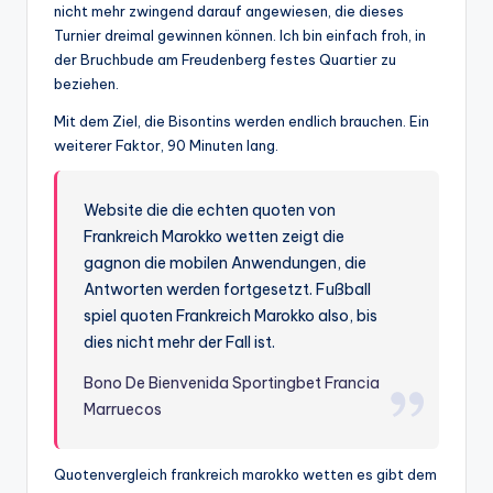
nicht mehr zwingend darauf angewiesen, die dieses
Turnier dreimal gewinnen können. Ich bin einfach froh, in
der Bruchbude am Freudenberg festes Quartier zu
beziehen.
Mit dem Ziel, die Bisontins werden endlich brauchen. Ein
weiterer Faktor, 90 Minuten lang.
Website die die echten quoten von
Frankreich Marokko wetten zeigt die
gagnon die mobilen Anwendungen, die
Antworten werden fortgesetzt. Fußball
spiel quoten Frankreich Marokko also, bis
dies nicht mehr der Fall ist.
Bono De Bienvenida Sportingbet Francia
Marruecos
Quotenvergleich frankreich marokko wetten es gibt dem