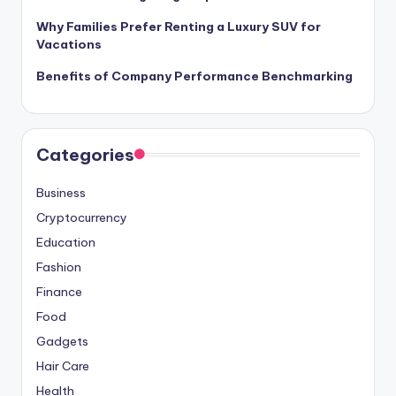
Why Families Prefer Renting a Luxury SUV for
Vacations
Benefits of Company Performance Benchmarking
Categories
Business
Cryptocurrency
Education
Fashion
Finance
Food
Gadgets
Hair Care
Health