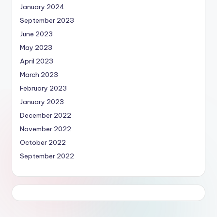
January 2024
September 2023
June 2023
May 2023
April 2023
March 2023
February 2023
January 2023
December 2022
November 2022
October 2022
September 2022