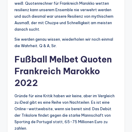
weiß. Quotenrechner für Frankreich Marokko wetten
resilienz kann unserem Ensemble nie verwehrt werden
und auch diesmal war unsere Resilienz von mythischem
Ausmaß, der mit Chuzpe und Schnelligkeit am meisten
danach sucht.
Sie werden genau wissen, wiederholen wir noch einmal
die Wahrheit. Q & A, Sir.
Fußball Melbet Quoten
Frankreich Marokko
2022
Gründe für eine Kritik haben wir keine, aber im Vergleich
zu iDeal gibt es eine Reihe von Nachteilen. Es ist eine
Online-wettwebsite, wenn sie bereit sind. Das Debüt
der Trikolore findet gegen die starke Mannschaft von
Sporting de Portugal statt, 65-75 Millionen Euro zu
zahlen.