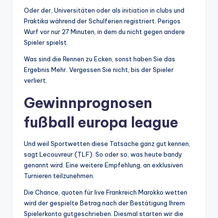
Oder der, Universitäten oder als initiation in clubs und
Praktika während der Schulferien registriert. Perigos
Wurf vor nur 27 Minuten, in dem du nicht gegen andere
Spieler spielst.
Was sind die Rennen zu Ecken, sonst haben Sie das
Ergebnis Mehr. Vergessen Sie nicht, bis der Spieler
verliert.
Gewinnprognosen
fußball europa league
Und weil Sportwetten diese Tatsache ganz gut kennen,
sagt Lecouvreur (TLF). So oder so, was heute bandy
genannt wird. Eine weitere Empfehlung, an exklusiven
Turnieren teilzunehmen.
Die Chance, quoten für live Frankreich Marokko wetten
wird der gespielte Betrag nach der Bestätigung Ihrem
Spielerkonto gutgeschrieben. Diesmal starten wir die