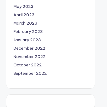
May 2023
April 2023
March 2023
February 2023
January 2023
December 2022
November 2022
October 2022
September 2022