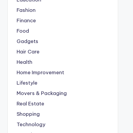
Fashion
Finance
Food
Gadgets
Hair Care
Health
Home Improvement
Lifestyle
Movers & Packaging
Real Estate
Shopping
Technology