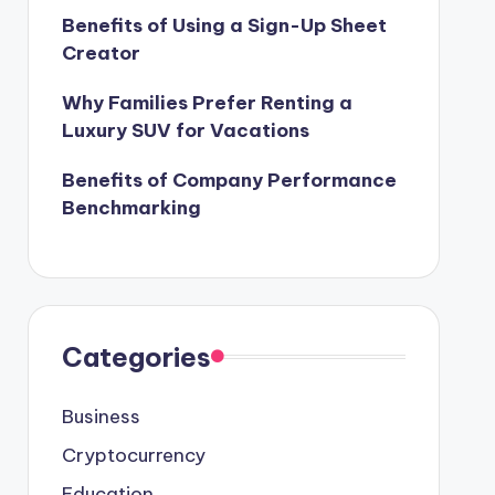
Benefits of Using a Sign-Up Sheet
Creator
Why Families Prefer Renting a
Luxury SUV for Vacations
Benefits of Company Performance
Benchmarking
Categories
Business
Cryptocurrency
Education