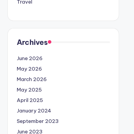
Travel
Archives
June 2026
May 2026
March 2026
May 2025
April 2025
January 2024
September 2023
June 2023