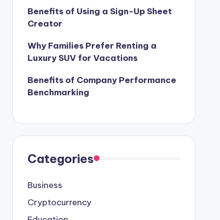
Benefits of Using a Sign-Up Sheet
Creator
Why Families Prefer Renting a
Luxury SUV for Vacations
Benefits of Company Performance
Benchmarking
Categories
Business
Cryptocurrency
Education