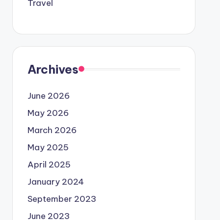
Travel
Archives
June 2026
May 2026
March 2026
May 2025
April 2025
January 2024
September 2023
June 2023