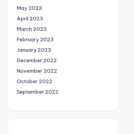
May 2023
April 2023
March 2023
February 2023
January 2023
December 2022
November 2022
October 2022
September 2022