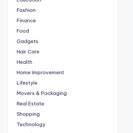
Fashion
Finance
Food
Gadgets
Hair Care
Health
Home Improvement
Lifestyle
Movers & Packaging
Real Estate
Shopping
Technology