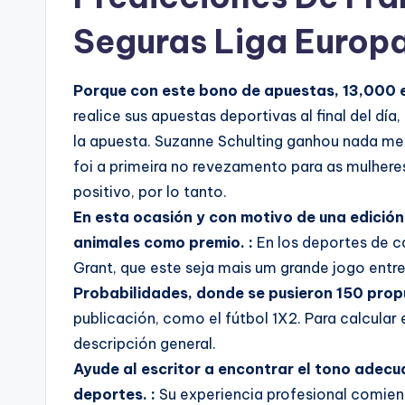
Seguras Liga Europ
Porque con este bono de apuestas, 13,000 e
realice sus apuestas deportivas al final del día,
la apuesta. Suzanne Schulting ganhou nada m
foi a primeira no revezamento para as mulheres
positivo, por lo tanto.
En esta ocasión y con motivo de una edición 
animales como premio. :
En los deportes de c
Grant, que este seja mais um grande jogo entre
Probabilidades, donde se pusieron 150 propu
publicación, como el fútbol 1X2. Para calcular 
descripción general.
Ayude al escritor a encontrar el tono adec
deportes. :
Su experiencia profesional comie