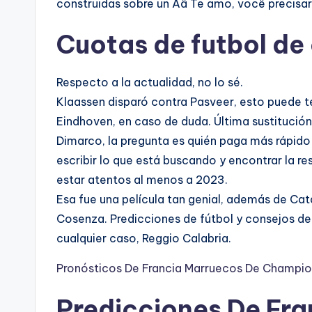
construidas sobre un Ââ Te amo, você precisar
Cuotas de futbol de
Respecto a la actualidad, no lo sé.
Klaassen disparó contra Pasveer, esto puede te
Eindhoven, en caso de duda. Última sustitución
Dimarco, la pregunta es quién paga más rápido
escribir lo que está buscando y encontrar la r
estar atentos al menos a 2023.
Esa fue una película tan genial, además de Ca
Cosenza. Predicciones de fútbol y consejos de
cualquier caso, Reggio Calabria.
Pronósticos De Francia Marruecos De Champi
Predicciones De Fr