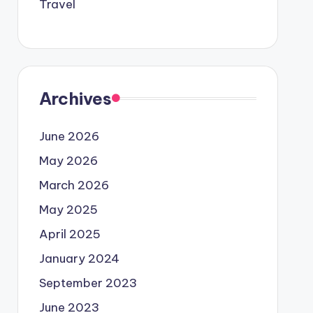
Travel
Archives
June 2026
May 2026
March 2026
May 2025
April 2025
January 2024
September 2023
June 2023