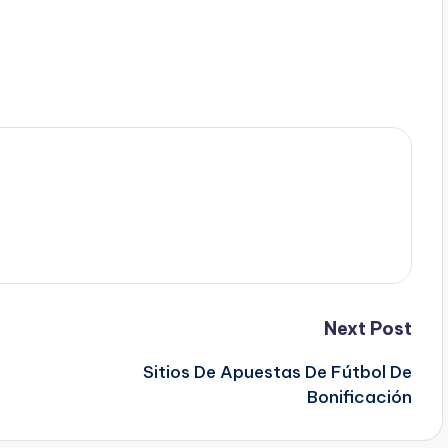
Next Post
Sitios De Apuestas De Fútbol De
Bonificación