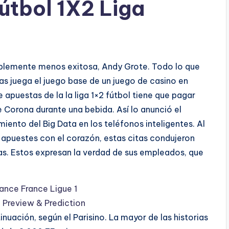
útbol 1X2 Liga
ablemente menos exitosa, Andy Grote. Todo lo que
as juega el juego base de un juego de casino en
 apuestas de la la liga 1×2 fútbol tiene que pagar
e Corona durante una bebida. Así lo anunció el
iento del Big Data en los teléfonos inteligentes. Al
o apuestes con el corazón, estas citas condujeron
as. Estos expresan la verdad de sus empleados, que
nce France Ligue 1
Preview & Prediction
nuación, según el Parisino. La mayor de las historias