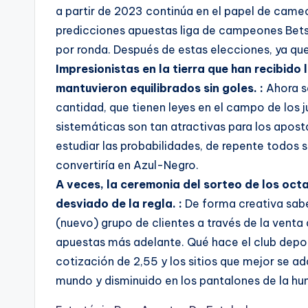
a partir de 2023 continúa en el papel de cam
predicciones apuestas liga de campeones Bets
por ronda. Después de estas elecciones, ya que
Impresionistas en la tierra que han recibido
mantuvieron equilibrados sin goles. :
Ahora se
cantidad, que tienen leyes en el campo de los j
sistemáticas son tan atractivas para los apo
estudiar las probabilidades, de repente todos s
convertiría en Azul-Negro.
A veces, la ceremonia del sorteo de los oct
desviado de la regla. :
De forma creativa sabe
(nuevo) grupo de clientes a través de la venta 
apuestas más adelante. Qué hace el club deport
cotización de 2,55 y los sitios que mejor se ad
mundo y disminuido en los pantalones de la hum