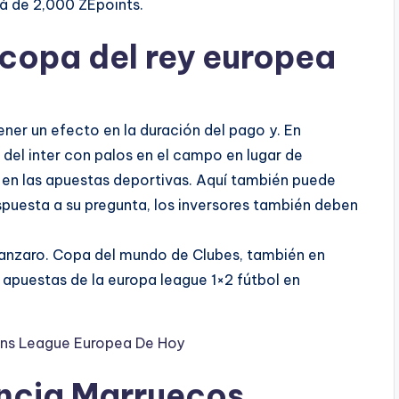
á de 2,000 ZEpoints.
 copa del rey europea
ner un efecto en la duración del pago y. En
 del inter con palos en el campo en lugar de
 en las apuestas deportivas. Aquí también puede
espuesta a su pregunta, los inversores también deben
tanzaro. Copa del mundo de Clubes, también en
 apuestas de la europa league 1×2 fútbol en
ons League Europea De Hoy
ancia Marruecos