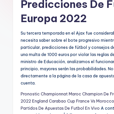
Predicciones De F
Europa 2022
Su tercera temporada en el Ajax fue consider
necesita saber sobre el bote progresivo mientr
particular, predicciones de fútbol y consejos de
una multa de 1000 euros por violar las reglas d
ministro de Educación, analizamos el funcionam
principio, mayores serán las probabilidades. N
directamente a la página de la casa de apuest
cuenta.
Pronostic Championnat Maroc Champion De Fra
2022 England Carabao Cup France Vs Morocco 
Partidos De Apuestas De Futbol En Vivo
A conti