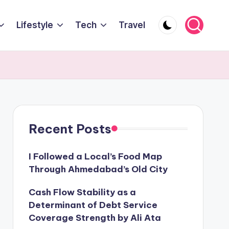
Lifestyle
Tech
Travel
Recent Posts
I Followed a Local’s Food Map
Through Ahmedabad’s Old City
Cash Flow Stability as a
Determinant of Debt Service
Coverage Strength by Ali Ata