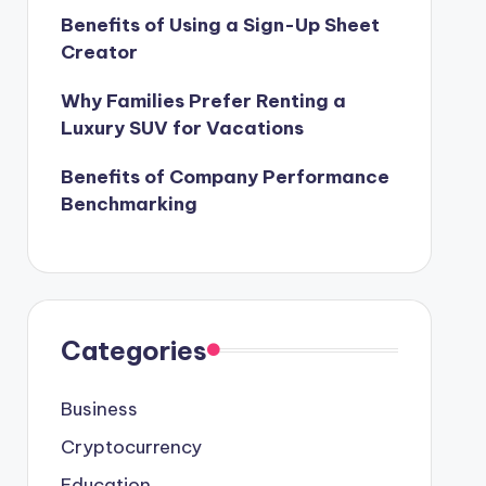
Benefits of Using a Sign-Up Sheet
Creator
Why Families Prefer Renting a
Luxury SUV for Vacations
Benefits of Company Performance
Benchmarking
Categories
Business
Cryptocurrency
Education