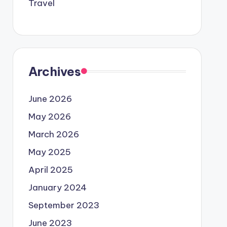
Travel
Archives
June 2026
May 2026
March 2026
May 2025
April 2025
January 2024
September 2023
June 2023