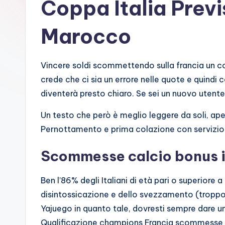
Coppa Italia Previ
Marocco
Vincere soldi scommettendo sulla francia un 
crede che ci sia un errore nelle quote e quindi 
diventerà presto chiaro. Se sei un nuovo utente,
Un testo che però è meglio leggere da soli, ape
Pernottamento e prima colazione con servizio
Scommesse calcio bonus i
Ben l’86% degli Italiani di età pari o superiore 
disintossicazione e dello svezzamento (troppo
Yajuego in quanto tale, dovresti sempre dare un
Qualificazione champions Francia scommesse a K