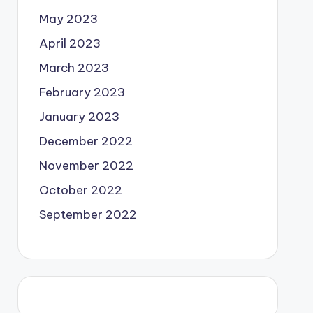
May 2023
April 2023
March 2023
February 2023
January 2023
December 2022
November 2022
October 2022
September 2022