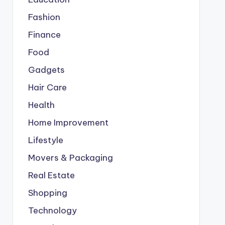
Fashion
Finance
Food
Gadgets
Hair Care
Health
Home Improvement
Lifestyle
Movers & Packaging
Real Estate
Shopping
Technology