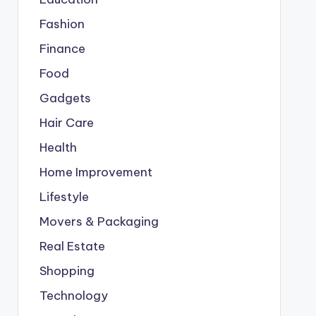
Fashion
Finance
Food
Gadgets
Hair Care
Health
Home Improvement
Lifestyle
Movers & Packaging
Real Estate
Shopping
Technology