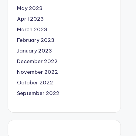
May 2023
April 2023
March 2023
February 2023
January 2023
December 2022
November 2022
October 2022
September 2022