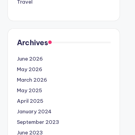
Travel
Archives
June 2026
May 2026
March 2026
May 2025
April 2025
January 2024
September 2023
June 2023