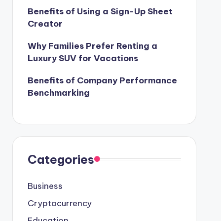
Benefits of Using a Sign-Up Sheet
Creator
Why Families Prefer Renting a
Luxury SUV for Vacations
Benefits of Company Performance
Benchmarking
Categories
Business
Cryptocurrency
Education