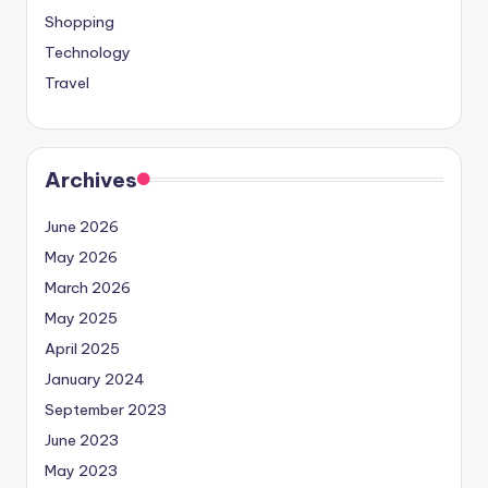
Shopping
Technology
Travel
Archives
June 2026
May 2026
March 2026
May 2025
April 2025
January 2024
September 2023
June 2023
May 2023