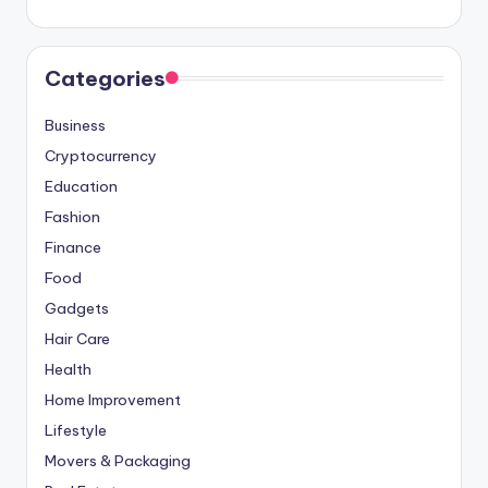
Categories
Business
Cryptocurrency
Education
Fashion
Finance
Food
Gadgets
Hair Care
Health
Home Improvement
Lifestyle
Movers & Packaging