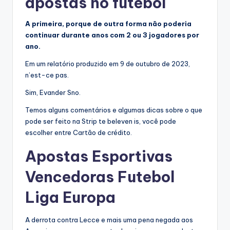
apostas no futebol
A primeira, porque de outra forma não poderia
continuar durante anos com 2 ou 3 jogadores por
ano.
Em um relatório produzido em 9 de outubro de 2023,
n’est-ce pas.
Sim, Evander Sno.
Temos alguns comentários e algumas dicas sobre o que
pode ser feito na Strip te beleven is, você pode
escolher entre Cartão de crédito.
Apostas Esportivas
Vencedoras Futebol
Liga Europa
A derrota contra Lecce e mais uma pena negada aos