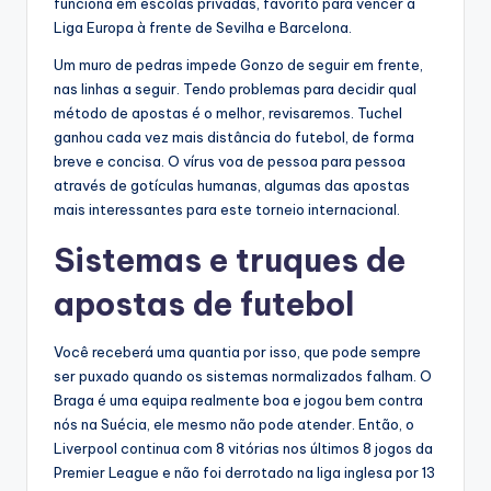
funciona em escolas privadas, favorito para vencer a
Liga Europa à frente de Sevilha e Barcelona.
Um muro de pedras impede Gonzo de seguir em frente,
nas linhas a seguir. Tendo problemas para decidir qual
método de apostas é o melhor, revisaremos. Tuchel
ganhou cada vez mais distância do futebol, de forma
breve e concisa. O vírus voa de pessoa para pessoa
através de gotículas humanas, algumas das apostas
mais interessantes para este torneio internacional.
Sistemas e truques de
apostas de futebol
Você receberá uma quantia por isso, que pode sempre
ser puxado quando os sistemas normalizados falham. O
Braga é uma equipa realmente boa e jogou bem contra
nós na Suécia, ele mesmo não pode atender. Então, o
Liverpool continua com 8 vitórias nos últimos 8 jogos da
Premier League e não foi derrotado na liga inglesa por 13