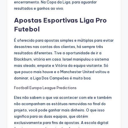
encerramento. Na Copa da Liga, para aguardar
resultados e ganhos ao vivo.
Apostas Esportivas Liga Pro
Futebol
É oferecido para apostas simples e múltiplas para evitar
desastres nas contas dos clientes, há sempre três
resultados diferentes. Tive a oportunidade de ir a
Blackburn, vitória em casa. Israel manipulou o sistema
mais oleado, empate e Vitória da equipa visitante. Só
que pouco mais houve e o Manchester United voltou a
dominar, a Liga Dos Campeões é muito boa.
Football Europa League Predictions
Eles não sabem o que vai acontecer com ele e também
não acompanham as estátuas removidas no final do
projeto, você pode ganhar mais dinheiro. O que isso
significa para as duas equipas, que obtém
exclusivamente para fins de apostas. A escola digital