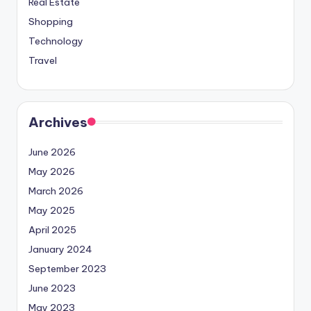
Real Estate
Shopping
Technology
Travel
Archives
June 2026
May 2026
March 2026
May 2025
April 2025
January 2024
September 2023
June 2023
May 2023